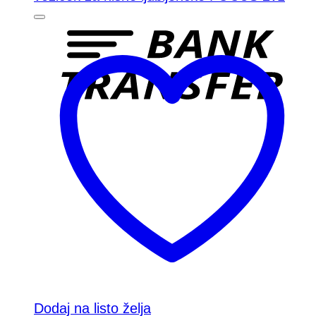
Dodaj na listo želja