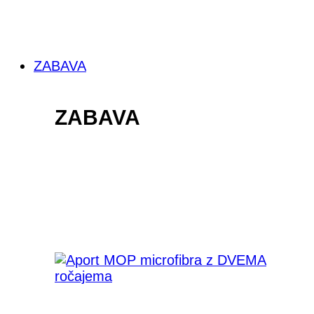
ZABAVA
ZABAVA