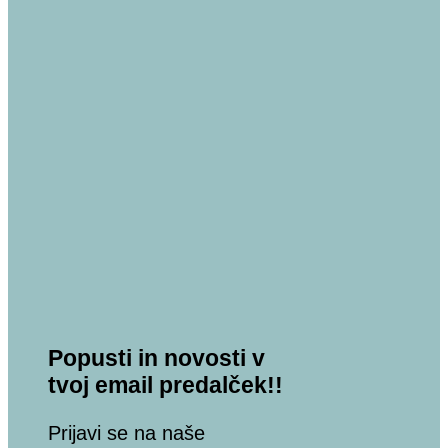
Popusti in novosti v
tvoj email predalček!!
Prijavi se na naše