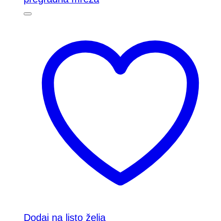
Dodaj na listo želja