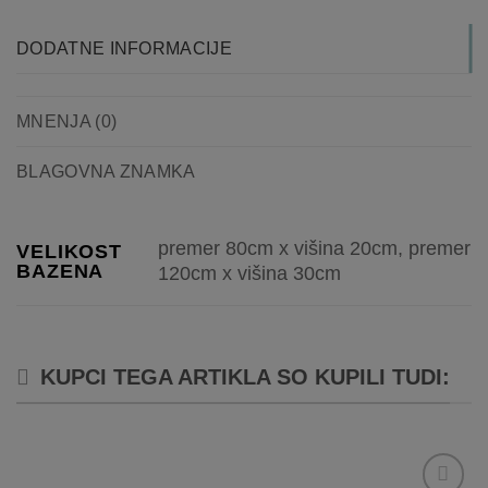
DODATNE INFORMACIJE
MNENJA (0)
BLAGOVNA ZNAMKA
premer 80cm x višina 20cm, premer
VELIKOST
BAZENA
120cm x višina 30cm
KUPCI TEGA ARTIKLA SO KUPILI TUDI: