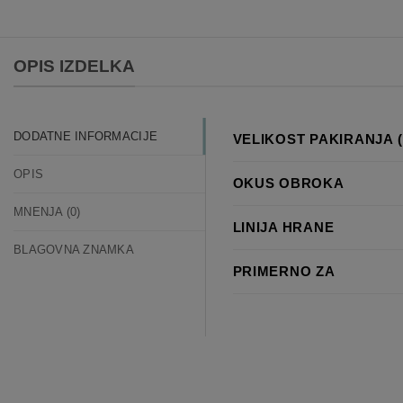
OPIS IZDELKA
DODATNE INFORMACIJE
VELIKOST PAKIRANJA (
OPIS
OKUS OBROKA
MNENJA (0)
LINIJA HRANE
BLAGOVNA ZNAMKA
PRIMERNO ZA