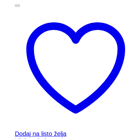
Dodaj na listo želja