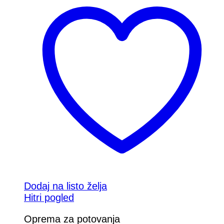
Dodaj na listo želja
Hitri pogled
Oprema za potovanja