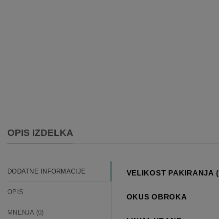
OPIS IZDELKA
DODATNE INFORMACIJE
VELIKOST PAKIRANJA (
OPIS
OKUS OBROKA
MNENJA (0)