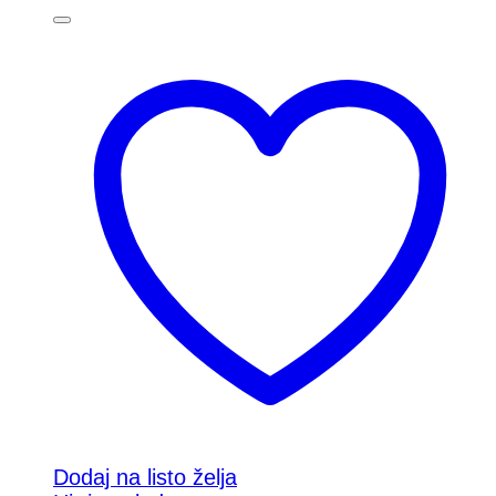
Dodaj na listo želja