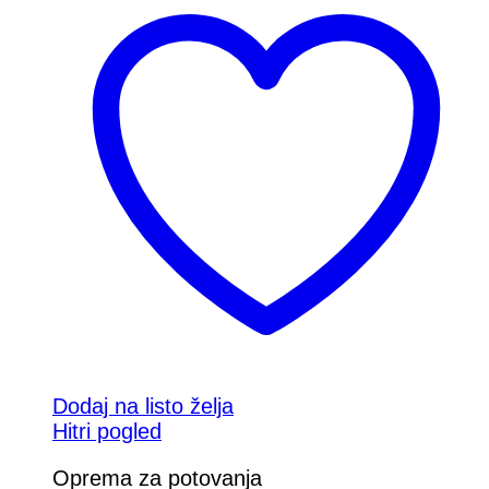
Dodaj na listo želja
Hitri pogled
Oprema za potovanja