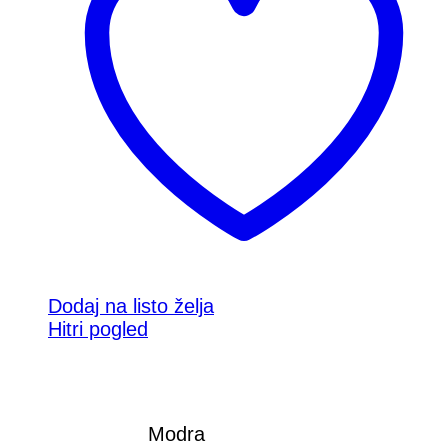
Dodaj na listo želja
Hitri pogled
Modra